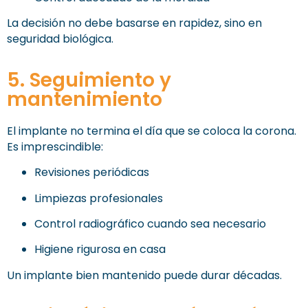
La decisión no debe basarse en rapidez, sino en
seguridad biológica.
5. Seguimiento y
mantenimiento
El implante no termina el día que se coloca la corona.
Es imprescindible:
Revisiones periódicas
Limpiezas profesionales
Control radiográfico cuando sea necesario
Higiene rigurosa en casa
Un implante bien mantenido puede durar décadas.