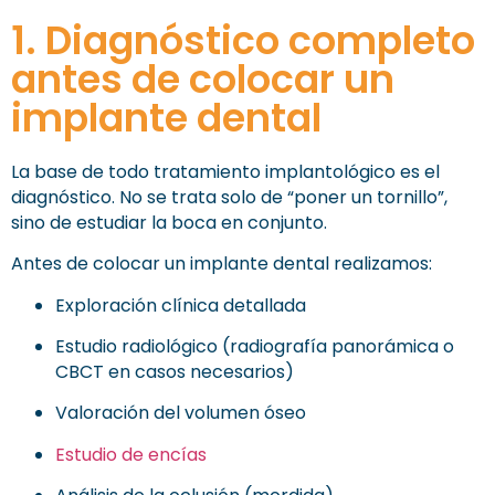
1. Diagnóstico completo
antes de colocar un
implante dental
La base de todo tratamiento implantológico es el
diagnóstico. No se trata solo de “poner un tornillo”,
sino de estudiar la boca en conjunto.
Antes de colocar un implante dental realizamos:
Exploración clínica detallada
Estudio radiológico (radiografía panorámica o
CBCT en casos necesarios)
Valoración del volumen óseo
Estudio de encías