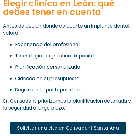
Elegir clínica en León: qué
debes tener en cuenta
Antes de decidir dónde colocarte un implante dental,
valora:
Experiencia del profesional
Tecnología diagnóstica disponible
Planificación personalizada
Claridad en el presupuesto
Seguimiento postoperatorio
En Censadent priorizamos la planificación detallada y
la seguridad a largo plazo.
Solicitar una cita en Censadent Santa Ana