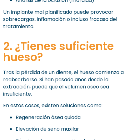
Análisis de la oclusión (mordida)
Un implante mal planificado puede provocar
sobrecargas, inflamación o incluso fracaso del
tratamiento.
2. ¿Tienes suficiente
hueso?
Tras la pérdida de un diente, el hueso comienza a
reabsorberse. Si han pasado años desde la
extracción, puede que el volumen óseo sea
insuficiente.
En estos casos, existen soluciones como:
Regeneración ósea guiada
Elevación de seno maxilar