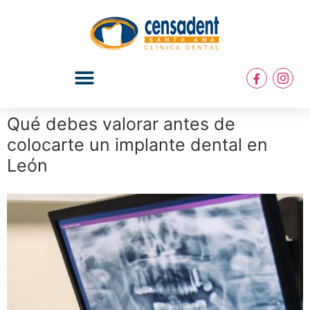
Qué debes valorar antes de
colocarte un implante dental en
León