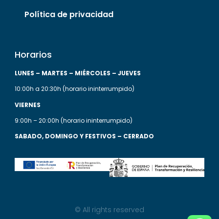
Política de privacidad
Horarios
LUNES
– MARTES
– MIÉRCOLES
– JUEVES
10:00h a 20:30h (horario ininterrumpido)
VIERNES
9:00h – 20:00h (horario ininterrumpido)
SABADO, DOMINGO Y FESTIVOS – CERRADO
© All rights reserved