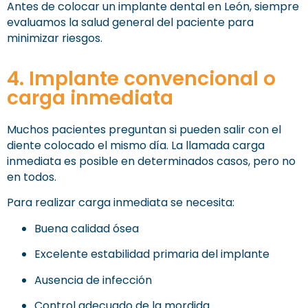
Antes de colocar un implante dental en León, siempre
evaluamos la salud general del paciente para
minimizar riesgos.
4. Implante convencional o
carga inmediata
Muchos pacientes preguntan si pueden salir con el
diente colocado el mismo día. La llamada carga
inmediata es posible en determinados casos, pero no
en todos.
Para realizar carga inmediata se necesita:
Buena calidad ósea
Excelente estabilidad primaria del implante
Ausencia de infección
Control adecuado de la mordida