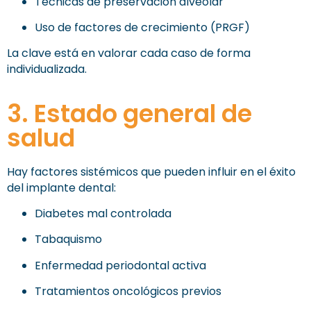
Técnicas de preservación alveolar
Uso de factores de crecimiento (PRGF)
La clave está en valorar cada caso de forma
individualizada.
3. Estado general de
salud
Hay factores sistémicos que pueden influir en el éxito
del implante dental:
Diabetes mal controlada
Tabaquismo
Enfermedad periodontal activa
Tratamientos oncológicos previos