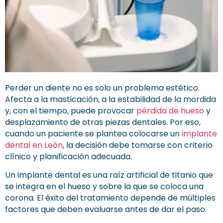
Perder un diente no es solo un problema estético.
Afecta a la masticación, a la estabilidad de la mordida
y, con el tiempo, puede provocar
pérdida de hueso
y
desplazamiento de otras piezas dentales. Por eso,
cuando un paciente se plantea colocarse un
implante
dental en León
, la decisión debe tomarse con criterio
clínico y planificación adecuada.
Un implante dental es una raíz artificial de titanio que
se integra en el hueso y sobre la que se coloca una
corona. El éxito del tratamiento depende de múltiples
factores que deben evaluarse antes de dar el paso.