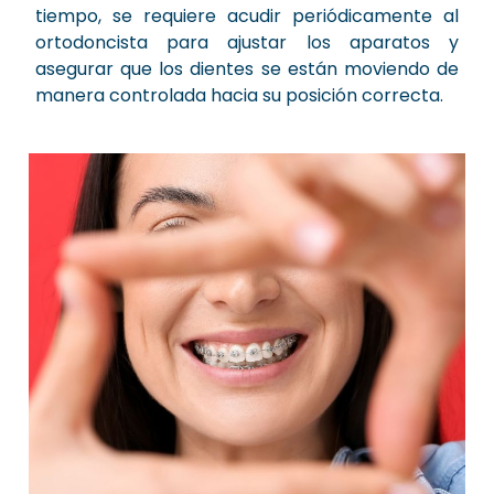
tiempo, se requiere acudir periódicamente al
ortodoncista para ajustar los aparatos y
asegurar que los dientes se están moviendo de
manera controlada hacia su posición correcta.