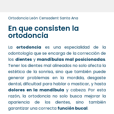
Ortodoncia León Censadent Santa Ana
En que consisten la
ortodoncia
La
ortodoncia
es una especialidad de la
odontología que se encarga de la corrección de
los
dientes
y
mandíbulas mal posicionadas
.
Tener los dientes mal alineados no solo afecta la
estética de la sonrisa, sino que también puede
generar problemas en la mordida, desgaste
dental, dificultad para hablar o masticar, y hasta
dolores en la mandíbula
y cabeza. Por esta
razón, la ortodoncia no solo busca mejorar la
apariencia de los dientes, sino también
garantizar una correcta
función bucal
.