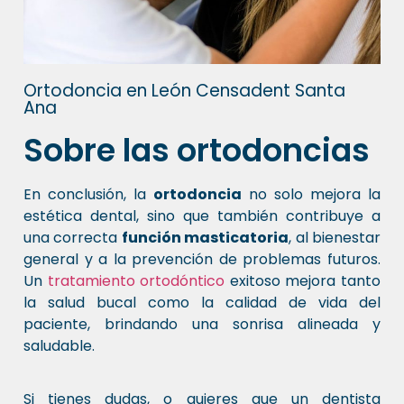
Ortodoncia en León Censadent Santa
Ana
Sobre las ortodoncias
En conclusión, la
ortodoncia
no solo mejora la
estética dental, sino que también contribuye a
una correcta
función masticatoria
, al bienestar
general y a la prevención de problemas futuros.
Un
tratamiento ortodóntico
exitoso mejora tanto
la salud bucal como la calidad de vida del
paciente, brindando una sonrisa alineada y
saludable.
Si tienes dudas, o quieres que un dentista