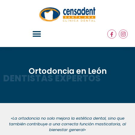
Ortodoncia en León
DENTISTAS EXPERTOS
«La ortodoncia no solo mejora la estética dental, sino que
también contribuye a una correcta función masticatoria, al
bienestar general»