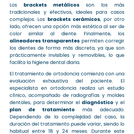
Los
brackets metálicos
son los más
tradicionales y efectivos, ideales para casos
complejos. Los
brackets cerámicos
, por otro
lado, ofrecen una opción más estética al ser de
color similar al diente. Finalmente, los
alineadores transparentes
permiten corregir
los dientes de forma más discreta, ya que son
prácticamente invisibles y removibles, lo que
facilita la higiene dental diaria.
El tratamiento de ortodoncia comienza con una
evaluación exhaustiva del paciente. El
especialista en ortodoncia realiza un estudio
clínico, acompañado de radiografías y moldes
dentales, para determinar el
diagnóstico
y el
plan de tratamiento
más adecuado.
Dependiendo de la complejidad del caso, la
duración del tratamiento puede variar, siendo lo
habitual entre 18 y 24 meses. Durante este