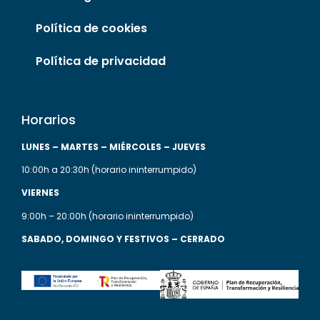
Política de cookies
Política de privacidad
Horarios
LUNES
– MARTES
– MIÉRCOLES
– JUEVES
10:00h a 20:30h (horario ininterrumpido)
VIERNES
9:00h – 20:00h (horario ininterrumpido)
SABADO, DOMINGO Y FESTIVOS – CERRADO