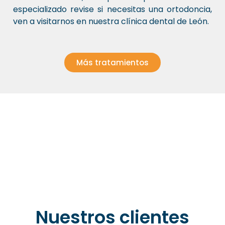
especializado revise si necesitas una ortodoncia,
ven a visitarnos en nuestra clínica dental de León.
Más tratamientos
Nuestros clientes