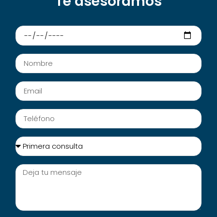
Te asesoramos