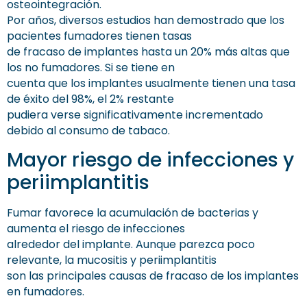
osteointegración.
Por años, diversos estudios han demostrado que los
pacientes fumadores tienen tasas
de fracaso de implantes hasta un 20% más altas que
los no fumadores. Si se tiene en
cuenta que los implantes usualmente tienen una tasa
de éxito del 98%, el 2% restante
pudiera verse significativamente incrementado
debido al consumo de tabaco.
Mayor riesgo de infecciones y
periimplantitis
Fumar favorece la acumulación de bacterias y
aumenta el riesgo de infecciones
alrededor del implante. Aunque parezca poco
relevante, la mucositis y periimplantitis
son las principales causas de fracaso de los implantes
en fumadores.