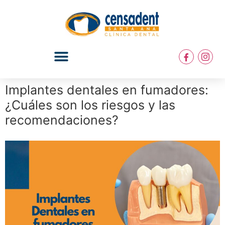
Implantes dentales en fumadores:
¿Cuáles son los riesgos y las
recomendaciones?