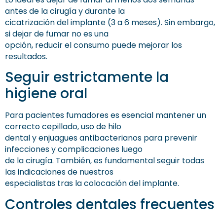
antes de la cirugía y durante la
cicatrización del implante (3 a 6 meses). Sin embargo,
si dejar de fumar no es una
opción, reducir el consumo puede mejorar los
resultados.
Seguir estrictamente la
higiene oral
Para pacientes fumadores es esencial mantener un
correcto cepillado, uso de hilo
dental y enjuagues antibacterianos para prevenir
infecciones y complicaciones luego
de la cirugía. También, es fundamental seguir todas
las indicaciones de nuestros
especialistas tras la colocación del implante.
Controles dentales frecuentes