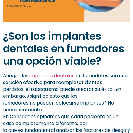
¿Son los implantes
dentales en fumadores
una opción viable?
Aunque los
implantes dentales
en fumadores son una
solución efectiva para reemplazar dientes
perdidos, el tabaquismo puede afectar su éxito. Sin
embargo, ¿significa esto que los
fumadores no pueden colocarse implantes? No
necesariamente.
En Censadent opinamos que cada paciente es un
caso completamente diferente, por
lo que es fundamental analizar los factores de riesgo y