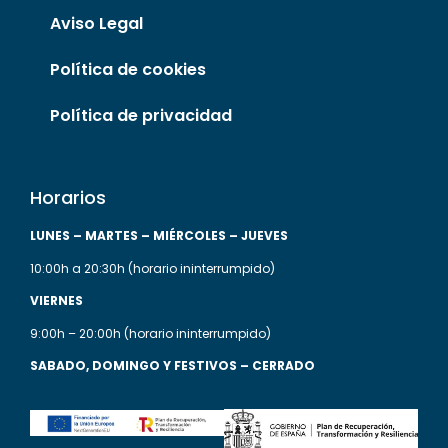
Aviso Legal
Política de cookies
Política de privacidad
Horarios
LUNES
– MARTES
– MIÉRCOLES
– JUEVES
10:00h a 20:30h (horario ininterrumpido)
VIERNES
9:00h – 20:00h (horario ininterrumpido)
SABADO, DOMINGO Y FESTIVOS – CERRADO