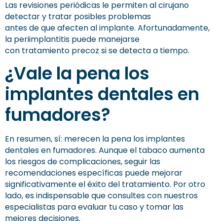
Las revisiones periódicas le permiten al cirujano
detectar y tratar posibles problemas
antes de que afecten al implante. Afortunadamente,
la periimplantitis puede manejarse
con tratamiento precoz si se detecta a tiempo.
¿Vale la pena los
implantes dentales en
fumadores?
En resumen, sí: merecen la pena los implantes
dentales en fumadores. Aunque el tabaco aumenta
los riesgos de complicaciones, seguir las
recomendaciones específicas puede mejorar
significativamente el éxito del tratamiento. Por otro
lado, es indispensable que consultes con nuestros
especialistas para evaluar tu caso y tomar las
mejores decisiones.