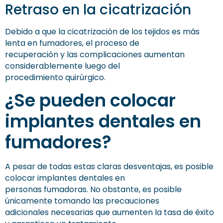
Retraso en la cicatrización
Debido a que la cicatrización de los tejidos es más
lenta en fumadores, el proceso de
recuperación y las complicaciones aumentan
considerablemente luego del
procedimiento quirúrgico.
¿Se pueden colocar
implantes dentales en
fumadores?
A pesar de todas estas claras desventajas, es posible
colocar implantes dentales en
personas fumadoras. No obstante, es posible
únicamente tomando las precauciones
adicionales necesarias que aumenten la tasa de éxito