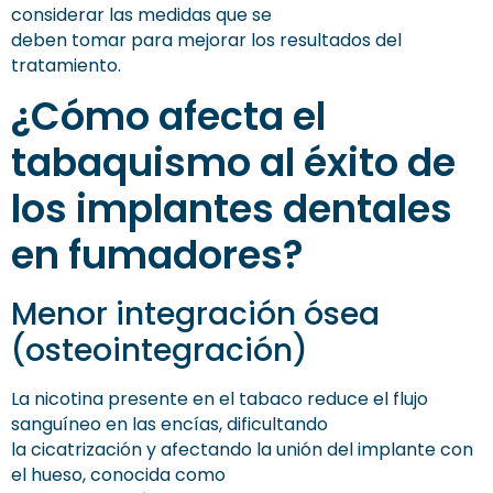
considerar las medidas que se
deben tomar para mejorar los resultados del
tratamiento.
¿Cómo afecta el
tabaquismo al éxito de
los implantes dentales
en fumadores?
Menor integración ósea
(osteointegración)
La nicotina presente en el tabaco reduce el flujo
sanguíneo en las encías, dificultando
la cicatrización y afectando la unión del implante con
el hueso, conocida como